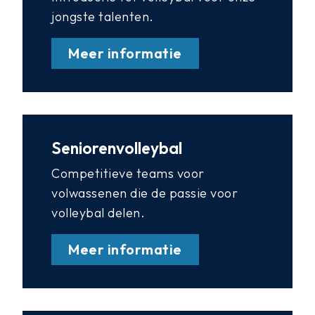
jongste talenten.
Meer informatie
Seniorenvolleybal
Competitieve teams voor
volwassenen die de passie voor
volleybal delen.
Meer informatie