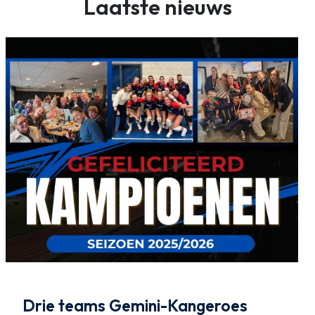
Laatste nieuws
Drie teams Gemini-Kangeroes