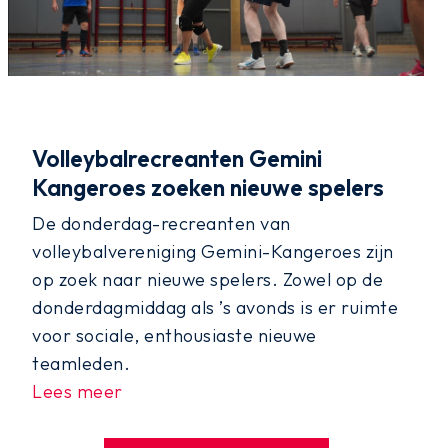
Volleybalrecreanten Gemini
Kangeroes zoeken nieuwe spelers
De donderdag-recreanten van
volleybalvereniging Gemini-Kangeroes zijn
op zoek naar nieuwe spelers. Zowel op de
donderdagmiddag als ’s avonds is er ruimte
voor sociale, enthousiaste nieuwe
teamleden.
Lees meer