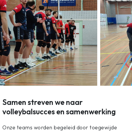
Samen streven we naar
volleybalsucces en samenwerking
Onze teams worden begeleid door toegewijde