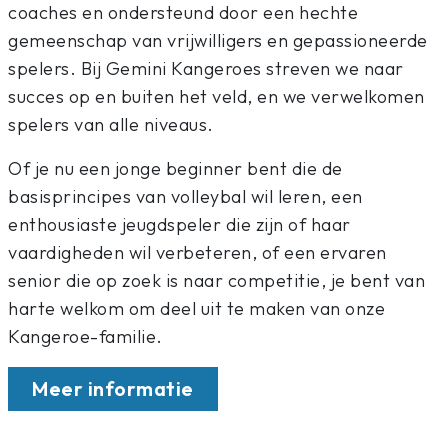
coaches en ondersteund door een hechte
gemeenschap van vrijwilligers en gepassioneerde
spelers. Bij Gemini Kangeroes streven we naar
succes op en buiten het veld, en we verwelkomen
spelers van alle niveaus.
Of je nu een jonge beginner bent die de
basisprincipes van volleybal wil leren, een
enthousiaste jeugdspeler die zijn of haar
vaardigheden wil verbeteren, of een ervaren
senior die op zoek is naar competitie, je bent van
harte welkom om deel uit te maken van onze
Kangeroe-familie.
Meer informatie