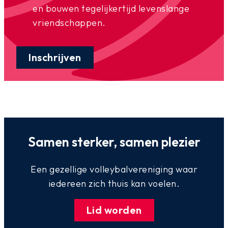
en bouwen tegelijkertijd levenslange
vriendschappen.
Inschrijven
Samen sterker, samen plezier
Een gezellige volleybalvereniging waar
iedereen zich thuis kan voelen.
Lid worden