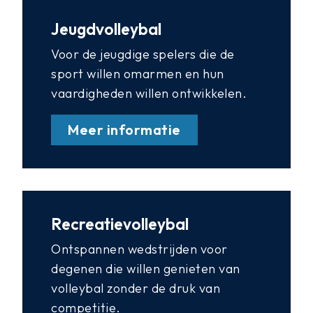
Jeugdvolleybal
Voor de jeugdige spelers die de
sport willen omarmen en hun
vaardigheden willen ontwikkelen.
Meer informatie
Recreatievolleybal
Ontspannen wedstrijden voor
degenen die willen genieten van
volleybal zonder de druk van
competitie.