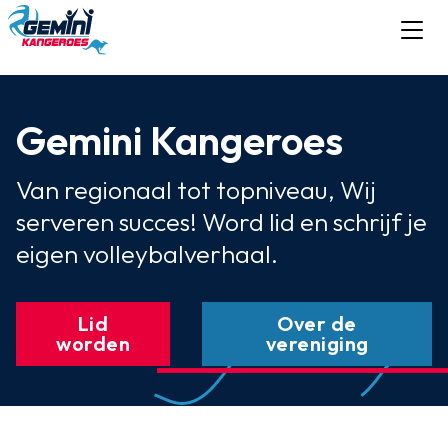
Gemini Kangeroes
Van regionaal tot topniveau, Wij
serveren succes! Word lid en schrijf je
eigen volleybalverhaal.
Lid
Over de
worden
vereniging