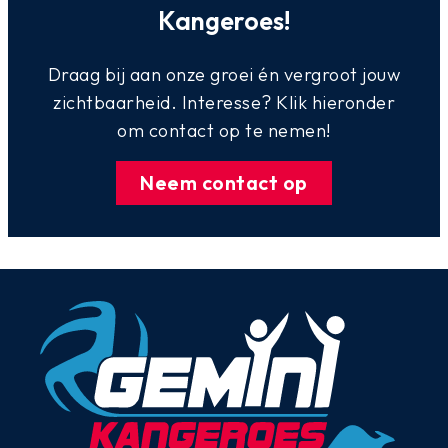
Kangeroes!
Draag bij aan onze groei én vergroot jouw
zichtbaarheid. Interesse? Klik hieronder
om contact op te nemen!
Neem contact op