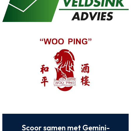
Scoor samen met Gemini-