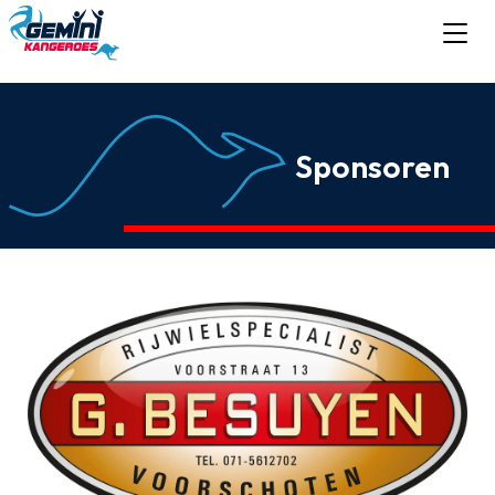
Sponsoren