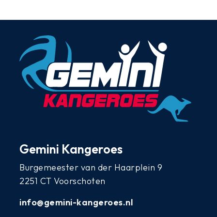
Gemini Kangeroes
Burgemeester van der Haarplein 9
2251 CT Voorschoten
info@gemini-kangeroes.nl