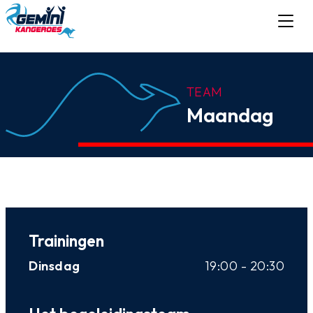
TEAM
Maandag
Trainingen
Dinsdag
19:00 - 20:30