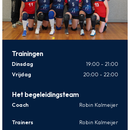
Trainingen
Dinsdag
19:00 - 21:00
Vrijdag
20:00 - 22:00
Het begeleidingsteam
Coach
Robin Kalmeijer
Trainers
Robin Kalmeijer