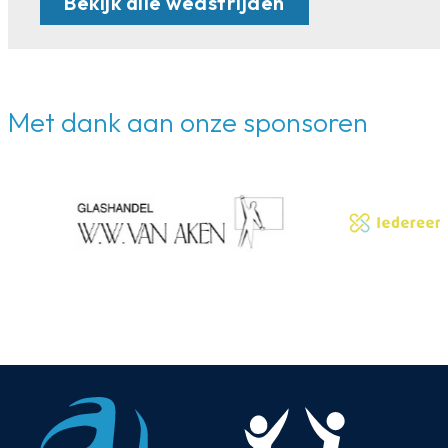
Bekijk alle wedstrijden
Met dank aan onze sponsoren