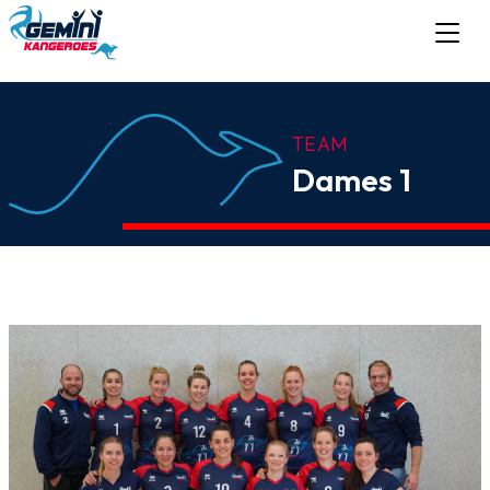
TEAM
Dames 1