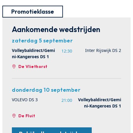
Promotieklasse
Aankomende wedstrijden
zaterdag 5 september
Volleybaldirect/Gemi
Inter Rijswijk DS 2
12:30
ni-Kangeroes DS 1
De Vliethorst
donderdag 10 september
VOLEVO DS 3
Volleybaldirect/Gemi
21:00
ni-Kangeroes DS 1
De Fluit