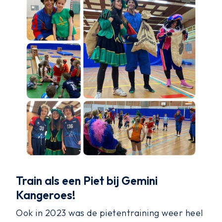
Train als een Piet bij Gemini
Kangeroes!
Ook in 2023 was de pietentraining weer heel