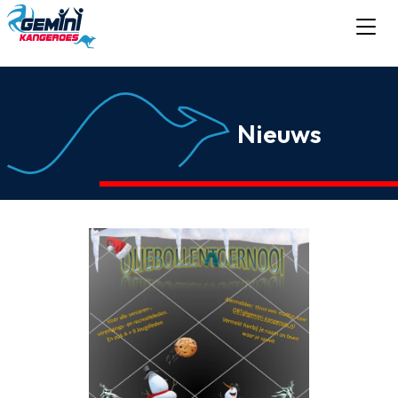
Nieuws