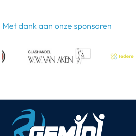
Met dank aan onze sponsoren