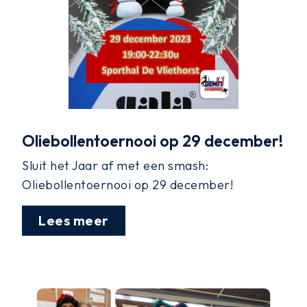
Oliebollentoernooi op 29 december!
Sluit het Jaar af met een smash:
Oliebollentoernooi op 29 december!
Lees meer