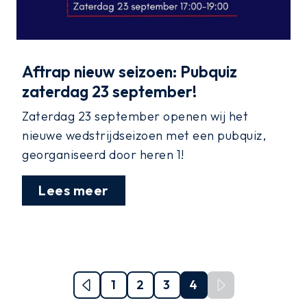
Aftrap nieuw seizoen: Pubquiz
zaterdag 23 september!
Zaterdag 23 september openen wij het
nieuwe wedstrijdseizoen met een pubquiz,
georganiseerd door heren 1!
Lees meer
1
2
3
4