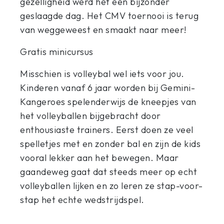
gezelligheid werd het een bijzonder
geslaagde dag. Het CMV toernooi is terug
van weggeweest en smaakt naar meer!
Gratis minicursus
Misschien is volleybal wel iets voor jou.
Kinderen vanaf 6 jaar worden bij Gemini-
Kangeroes spelenderwijs de kneepjes van
het volleyballen bijgebracht door
enthousiaste trainers. Eerst doen ze veel
spelletjes met en zonder bal en zijn de kids
vooral lekker aan het bewegen. Maar
gaandeweg gaat dat steeds meer op echt
volleyballen lijken en zo leren ze stap-voor-
stap het echte wedstrijdspel.