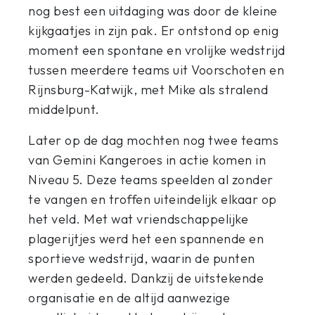
nog best een uitdaging was door de kleine
kijkgaatjes in zijn pak. Er ontstond op enig
moment een spontane en vrolijke wedstrijd
tussen meerdere teams uit Voorschoten en
Rijnsburg-Katwijk, met Mike als stralend
middelpunt.
Later op de dag mochten nog twee teams
van Gemini Kangeroes in actie komen in
Niveau 5. Deze teams speelden al zonder
te vangen en troffen uiteindelijk elkaar op
het veld. Met wat vriendschappelijke
plagerijtjes werd het een spannende en
sportieve wedstrijd, waarin de punten
werden gedeeld. Dankzij de uitstekende
organisatie en de altijd aanwezige