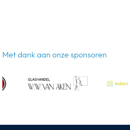
Met dank aan onze sponsoren