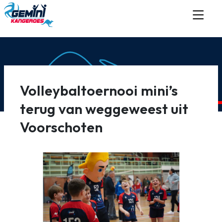
Volleybaltoernooi mini’s
terug van weggeweest uit
Voorschoten