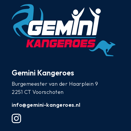
Gemini Kangeroes
Burgemeester van der Haarplein 9
2251 CT Voorschoten
info@gemini-kangeroes.nl