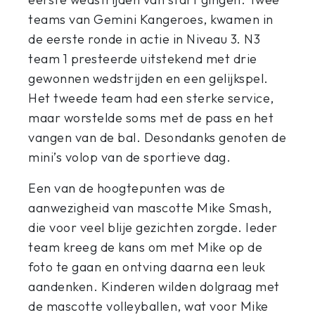
teams van Gemini Kangeroes, kwamen in
de eerste ronde in actie in Niveau 3. N3
team 1 presteerde uitstekend met drie
gewonnen wedstrijden en een gelijkspel.
Het tweede team had een sterke service,
maar worstelde soms met de pass en het
vangen van de bal. Desondanks genoten de
mini’s volop van de sportieve dag.
Een van de hoogtepunten was de
aanwezigheid van mascotte Mike Smash,
die voor veel blije gezichten zorgde. Ieder
team kreeg de kans om met Mike op de
foto te gaan en ontving daarna een leuk
aandenken. Kinderen wilden dolgraag met
de mascotte volleyballen, wat voor Mike